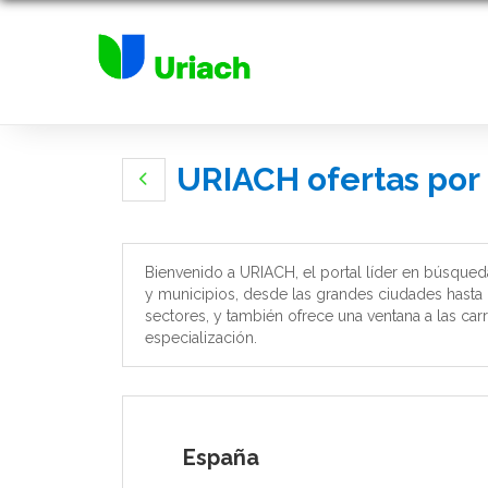
URIACH ofertas por
Bienvenido a URIACH, el portal líder en búsqued
y municipios, desde las grandes ciudades hasta
sectores, y también ofrece una ventana a las carr
especialización.
España