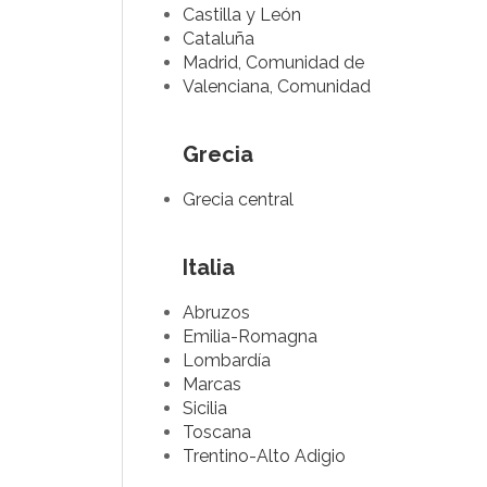
Castilla y León
Cataluña
Madrid, Comunidad de
Valenciana, Comunidad
Grecia
Grecia central
Italia
Abruzos
Emilia-Romagna
Lombardía
Marcas
Sicilia
Toscana
Trentino-Alto Adigio