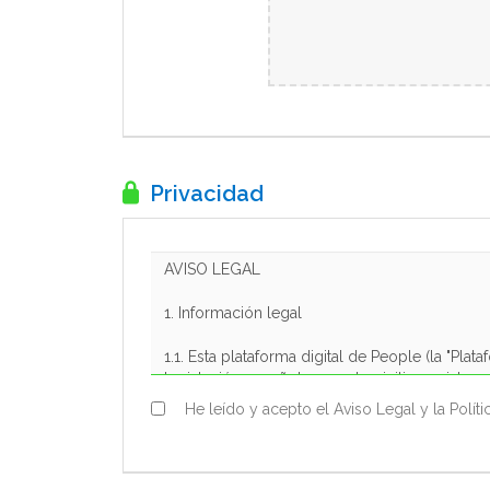
Privacidad
He leído y acepto el Aviso Legal y la Políti