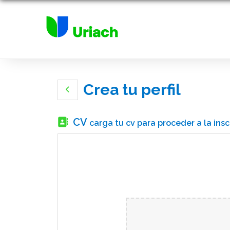
Crea tu perfil
CV
carga tu cv para proceder a la insc